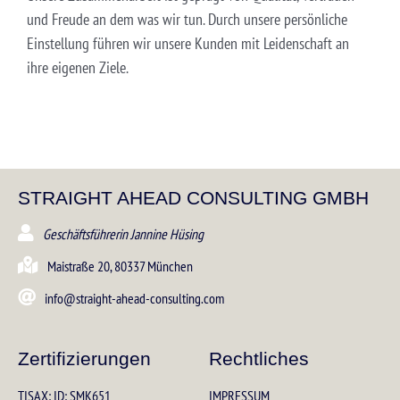
und Freude an dem was wir tun. Durch unsere persönliche
Einstellung führen wir unsere Kunden mit Leidenschaft an
ihre eigenen Ziele.
STRAIGHT AHEAD CONSULTING GMBH
Geschäftsführerin Jannine Hüsing
Maistraße 20, 80337 München
info@straight-ahead-consulting.com
Zertifizierungen
Rechtliches
TISAX: ID: SMK651
IMPRESSUM