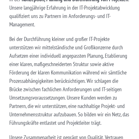
Unsere langjährige Erfahrung in der IT-Projektabwicklung
qualifiziert uns zu Partnern im Anforderungs- und IT-
Management.
Bei der Durchführung kleiner und großer IT-Projekte
unterstützen wir mittelständische und Großkonzerne durch
Aufsetzen einer individuell angepassten Planung, Etablierung
einer klaren, maßgeschneiderten Struktur sowie aktive
Förderung der klaren Kommunikation während wir sämtliche
Prozessabhängigkeiten berücksichtigen. Wir schlagen die
Brücke zwischen fachlichen Anforderungen und IT-seitigen
Umsetzungsvoraussetzungen. Unsere Kunden werden zu
Partnern, die wir unterstützen, eine nachhaltige Projekt- und
Unternehmensstruktur aufzubauen. So bilden wir ein Netz, das
Führungskräfte entlastet und Projektleiter trägt.
Unsere Zusammenarbeit ist geprägt von Qualität, Vertrauen